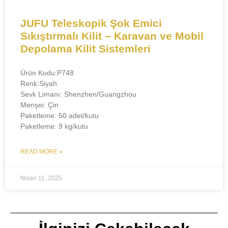
JUFU Teleskopik Şok Emici
Sıkıştırmalı Kilit – Karavan ve Mobil
Depolama Kilit Sistemleri​​
Ürün Kodu:P748
Renk:Siyah
Sevk Limanı: Shenzhen/Guangzhou
Menşei: Çin
Paketleme: 50 adet/kutu
Paketleme: 9 kg/kutu
READ MORE »
Nisan 11, 2025