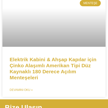
MENTEŞE​
​​​​​​Elektrik Kabini & Ahşap Kapılar için
Çinko Alaşımlı Amerikan Tipi Düz
Kaynaklı 180 Derece Açılım
Menteşeleri​​
DEVAMINI OKU »
Bize Ulaşın