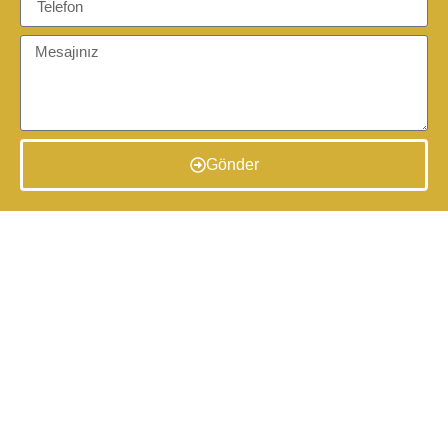
Gönder