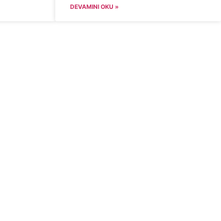
DEVAMINI OKU »