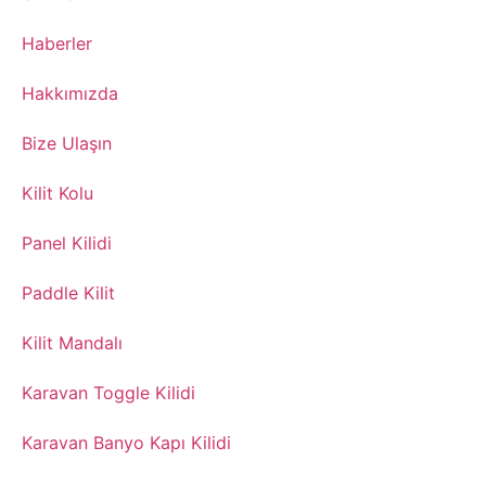
​Haberler
​Hakkımızda
Bize Ulaşın
​Kilit Kolu
​Panel Kilidi
​Paddle Kilit
Kilit Mandalı​
Karavan Toggle Kilidi​
Karavan Banyo Kapı Kilidi