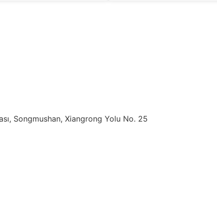
ası, Songmushan, Xiangrong Yolu No. 25