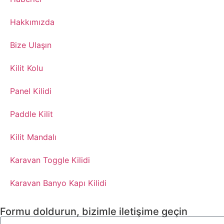
​Hakkımızda
Bize Ulaşın
​Kilit Kolu
​Panel Kilidi
​Paddle Kilit
Kilit Mandalı​
Karavan Toggle Kilidi​
Karavan Banyo Kapı Kilidi
Formu doldurun, bizimle iletişime geçin