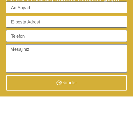
Gönder