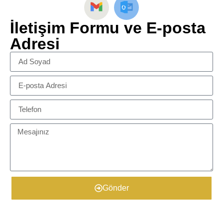
İletişim Formu ve E-posta
Adresi
Gönder