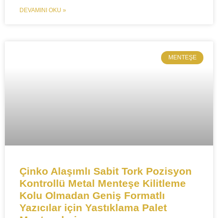
DEVAMINI OKU »
MENTEŞE​
​​​​​Çinko Alaşımlı Sabit Tork Pozisyon
Kontrollü Metal Menteşe Kilitleme
Kolu Olmadan Geniş Formatlı
Yazıcılar için Yastıklama Palet