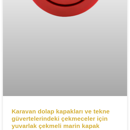
Karavan dolap kapakları ve tekne
güvertelerindeki çekmeceler için
yuvarlak çekmeli marin kapak