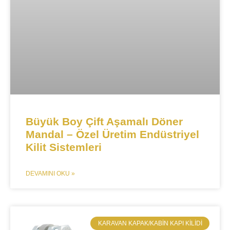
Büyük Boy Çift Aşamalı Döner
Mandal – Özel Üretim Endüstriyel
Kilit Sistemleri​​
DEVAMINI OKU »
​KARAVAN KAPAK/KABIN KAPI KILIDI