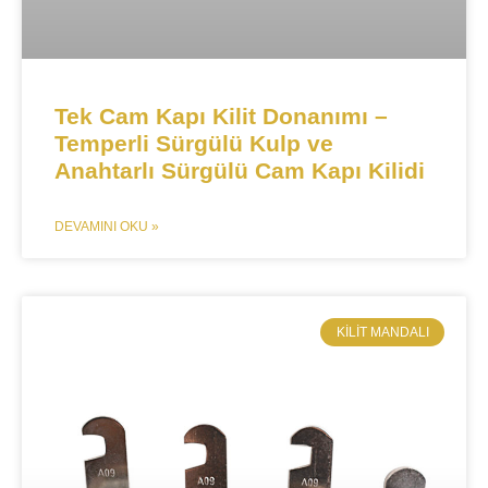
Tek Cam Kapı Kilit Donanımı –
Temperli Sürgülü Kulp ve
Anahtarlı Sürgülü Cam Kapı Kilidi​
DEVAMINI OKU »
KILIT MANDALI​