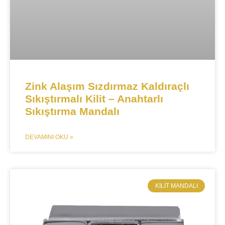
Zink Alaşım Sızdırmaz Kaldıraçlı
Sıkıştırmalı Kilit – Anahtarlı
Sıkıştırma Mandalı
DEVAMINI OKU »
KILIT MANDALI​