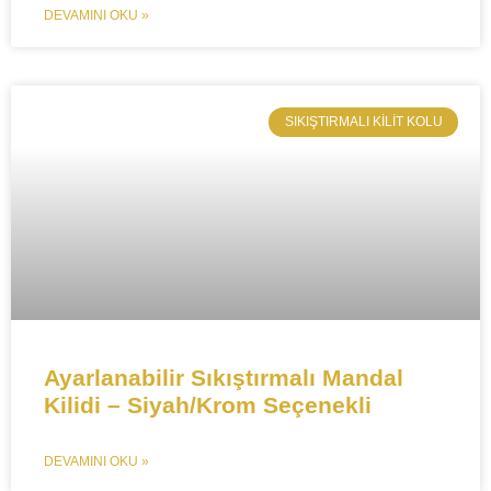
DEVAMINI OKU »
SIKIŞTIRMALI KILIT KOLU​
Ayarlanabilir Sıkıştırmalı Mandal
Kilidi – Siyah/Krom Seçenekli
DEVAMINI OKU »