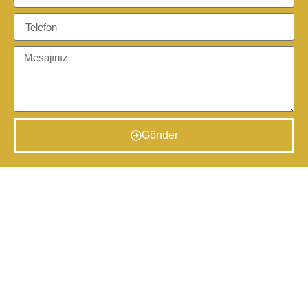
Gönder