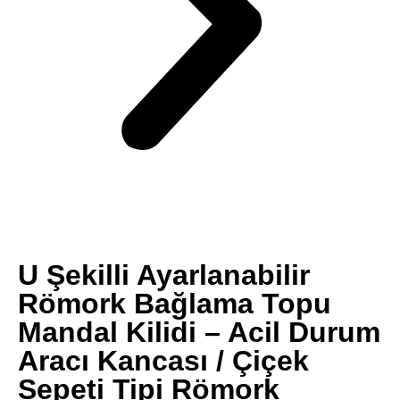
U Şekilli Ayarlanabilir
Römork Bağlama Topu
Mandal Kilidi – Acil Durum
Aracı Kancası / Çiçek
Sepeti Tipi Römork