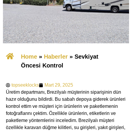
Home
»
​Haberler
»
Sevkiyat
Öncesi Kontrol
topseeklocks
Mart 29, 2025
Üretim departmanı, Brezilyalı müşterinin siparişinin dün
hazır olduğunu bildirdi. Bu sabah depoya giderek ürünleri
kontrol ettim ve müşteri için ürünlerin ve paketlemenin
fotoğraflarını çektim. Özellikle ürünlerin, etiketlerin ve
paketleme yöntemlerini inceledim. Brezilyalı müşteri
özellikle ​karavan düğme kilitleri, ​su girişleri, ​yakıt girişleri,