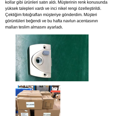
​kollar gibi ürünleri satın aldı. Müşterinin renk konusunda
yüksek talepleri vardı ve ​inci nikel rengi özelleştirildi.
Çektiğim fotoğrafları müşteriye gönderdim. Müşteri
görüntüleri beğendi ve bu hafta navlun acentasının
malları teslim almasını ayarladı.