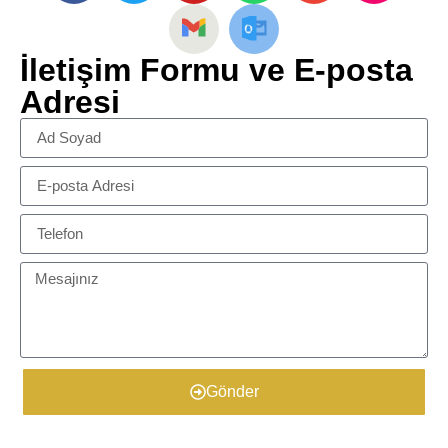
İletişim Formu ve E-posta
Adresi
Gönder