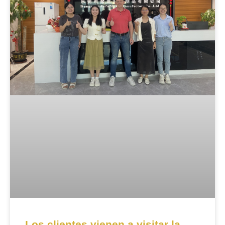
Los clientes vienen a visitar la