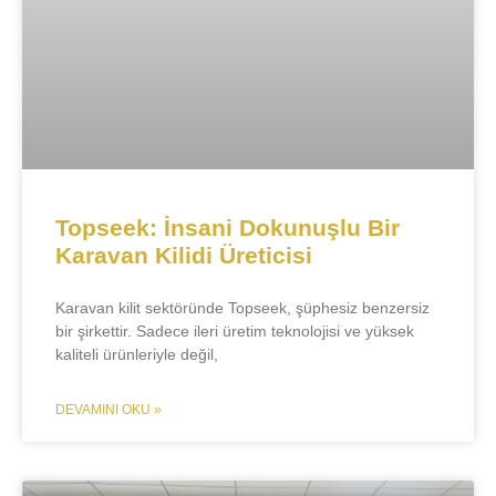
Topseek: İnsani Dokunuşlu Bir
Karavan Kilidi Üreticisi
Karavan kilit sektöründe Topseek, şüphesiz benzersiz
bir şirkettir. Sadece ileri üretim teknolojisi ve yüksek
kaliteli ürünleriyle değil,
DEVAMINI OKU »