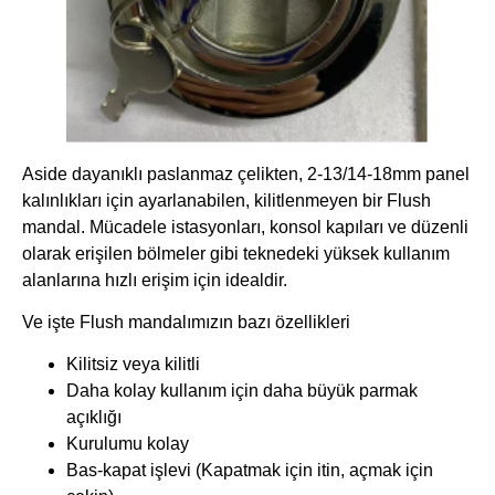
Aside dayanıklı paslanmaz çelikten, 2-13/14-18mm panel
kalınlıkları için ayarlanabilen, kilitlenmeyen bir Flush
mandal. Mücadele istasyonları, konsol kapıları ve düzenli
olarak erişilen bölmeler gibi teknedeki yüksek kullanım
alanlarına hızlı erişim için idealdir.
Ve işte Flush mandalımızın bazı özellikleri
Kilitsiz veya kilitli
Daha kolay kullanım için daha büyük parmak
açıklığı
Kurulumu kolay
Bas-kapat işlevi (Kapatmak için itin, açmak için