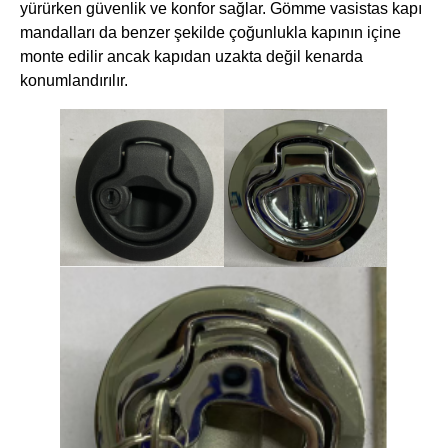
yürürken güvenlik ve konfor sağlar. Gömme vasistas kapı
mandalları da benzer şekilde çoğunlukla kapının içine
monte edilir ancak kapıdan uzakta değil kenarda
konumlandırılır.