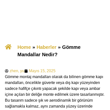
Home
»
​Haberler
»
Gömme
Mandallar Nedir?
zhen, yu
Mayıs 15, 2025
Gömme montaj mandalları olarak da bilinen gömme kapı
mandalları, öncelikle güverte veya dış kapı yüzeyinden
sadece hafifçe çıkıntı yapacak şekilde kapı veya ambar
içine açılan bir deliğe monte edilmek üzere tasarlanmıştır.
Bu tasarım sadece şık ve aerodinamik bir görünüm
sağlamakla kalmaz, aynı zamanda yüzey üzerinde