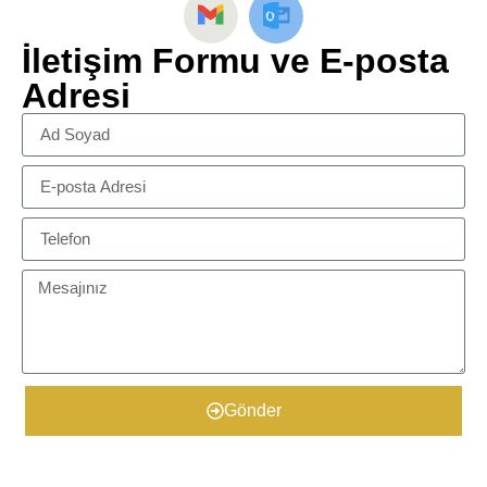
İletişim Formu ve E-posta
Adresi
Gönder