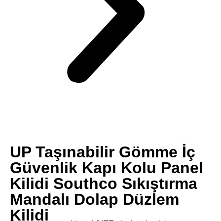
UP Taşınabilir Gömme İç
Güvenlik Kapı Kolu Panel
Kilidi Southco Sıkıştırma
Mandalı Dolap Düzlem
Kilidi