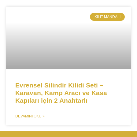
KILIT MANDALI​
​​​​Evrensel Silindir Kilidi Seti –
Karavan, Kamp Aracı ve Kasa
Kapıları için 2 Anahtarlı​​
DEVAMINI OKU »