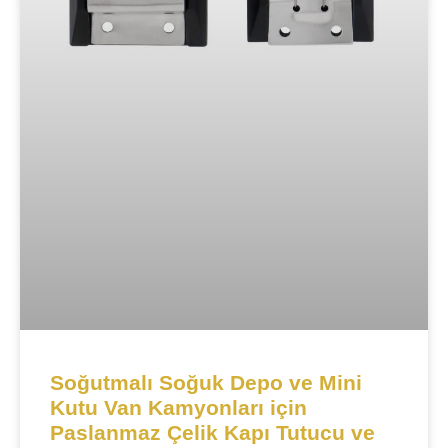
Soğutmalı Soğuk Depo ve Mini
Kutu Van Kamyonları için
Paslanmaz Çelik Kapı Tutucu ve