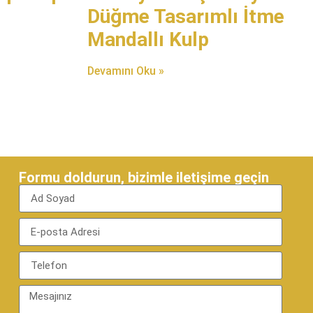
Düğme Tasarımlı İtme
Mandallı Kulp
Devamını Oku »
Formu doldurun, bizimle iletişime geçin