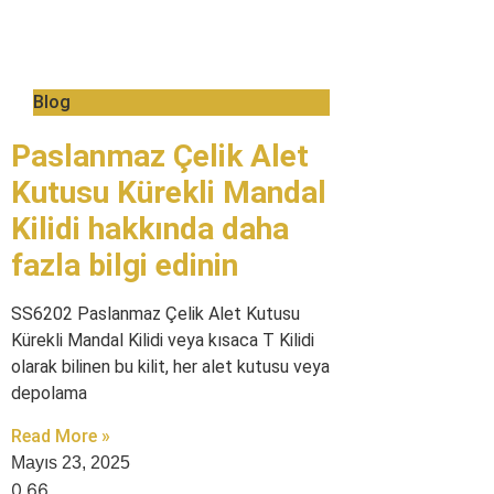
Blog
Paslanmaz Çelik Alet
Kutusu Kürekli Mandal
Kilidi hakkında daha
fazla bilgi edinin
SS6202 Paslanmaz Çelik Alet Kutusu
Kürekli Mandal Kilidi veya kısaca T Kilidi
olarak bilinen bu kilit, her alet kutusu veya
depolama
Read More »
Mayıs 23, 2025