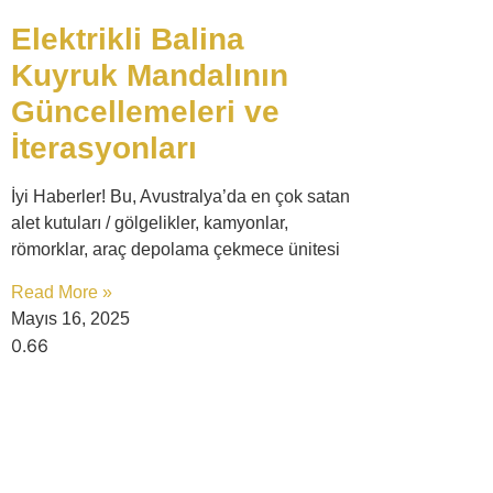
Elektrikli Balina
Kuyruk Mandalının
Güncellemeleri ve
İterasyonları
İyi Haberler! Bu, Avustralya’da en çok satan
alet kutuları / gölgelikler, kamyonlar,
römorklar, araç depolama çekmece ünitesi
Read More »
Mayıs 16, 2025