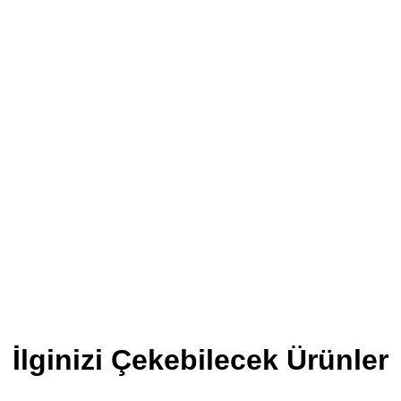
İlginizi Çekebilecek Ürünler