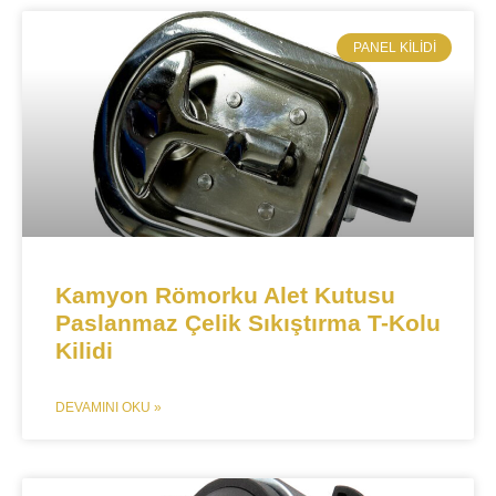
​PANEL KILIDI
​Kamyon Römorku Alet Kutusu
Paslanmaz Çelik Sıkıştırma T-Kolu
Kilidi
DEVAMINI OKU »