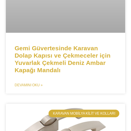
Gemi Güvertesinde Karavan
Dolap Kapısı ve Çekmeceler için
Yuvarlak Çekmeli Deniz Ambar
Kapağı Mandalı​​
DEVAMINI OKU »
​KARAVAN MOBILYA KILIT VE KOLLARI