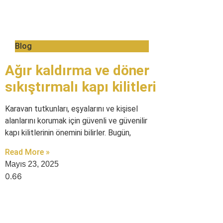
Blog
Ağır kaldırma ve döner
sıkıştırmalı kapı kilitleri
Karavan tutkunları, eşyalarını ve kişisel
alanlarını korumak için güvenli ve güvenilir
kapı kilitlerinin önemini bilirler. Bugün,
Read More »
Mayıs 23, 2025