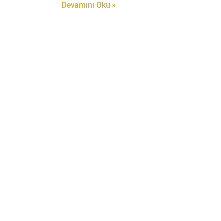
Devamını Oku »