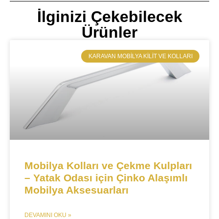
İlginizi Çekebilecek
Ürünler
​KARAVAN MOBILYA KILIT VE KOLLARI
Mobilya Kolları ve Çekme Kulpları
– Yatak Odası için Çinko Alaşımlı
Mobilya Aksesuarları​​
DEVAMINI OKU »