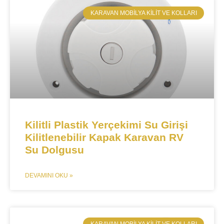
​KARAVAN MOBILYA KILIT VE KOLLARI
Kilitli Plastik Yerçekimi Su Girişi
Kilitlenebilir Kapak Karavan RV
Su Dolgusu
DEVAMINI OKU »