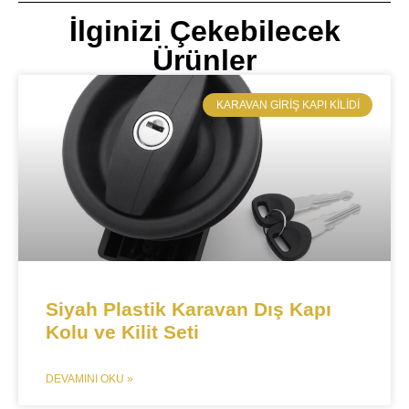
İlginizi Çekebilecek
Ürünler
KARAVAN GIRIŞ KAPI KILIDI
Siyah Plastik Karavan Dış Kapı
Kolu ve Kilit Seti
DEVAMINI OKU »