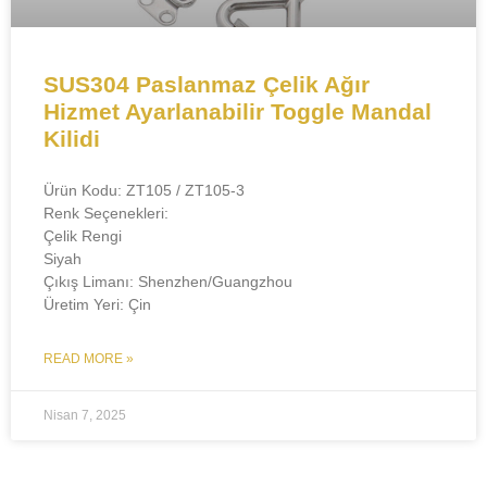
SUS304 Paslanmaz Çelik Ağır
Hizmet Ayarlanabilir Toggle Mandal
Kilidi​​
​Ürün Kodu:​​ ZT105 / ZT105-3
​​Renk Seçenekleri:​​
Çelik Rengi
Siyah
​​Çıkış Limanı:​​ Shenzhen/Guangzhou
​​Üretim Yeri:​​ Çin
READ MORE »
Nisan 7, 2025