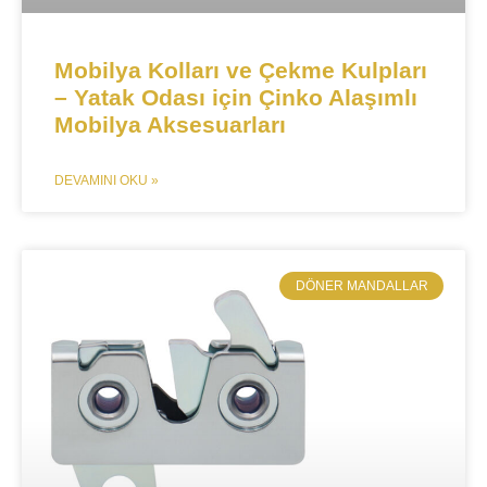
Mobilya Kolları ve Çekme Kulpları
– Yatak Odası için Çinko Alaşımlı
Mobilya Aksesuarları​​
DEVAMINI OKU »
​DÖNER MANDALLAR