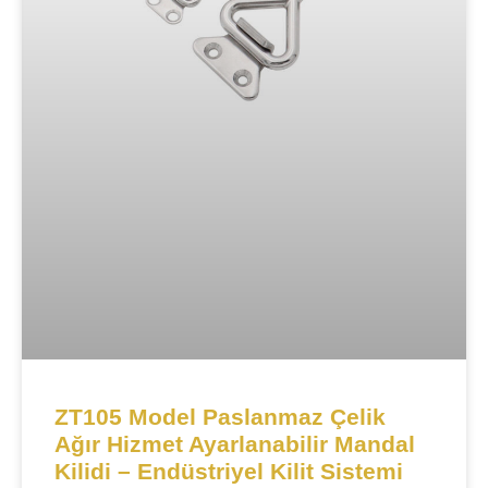
ZT105 Model Paslanmaz Çelik
Ağır Hizmet Ayarlanabilir Mandal
Kilidi – Endüstriyel Kilit Sistemi​​