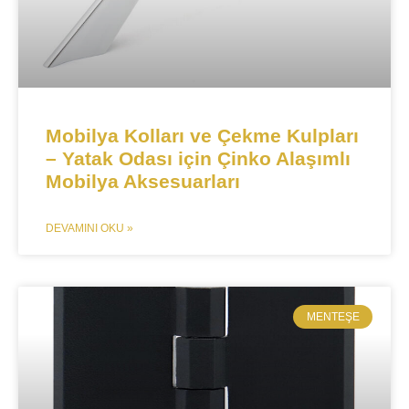
Mobilya Kolları ve Çekme Kulpları
– Yatak Odası için Çinko Alaşımlı
Mobilya Aksesuarları​​
DEVAMINI OKU »
MENTEŞE​