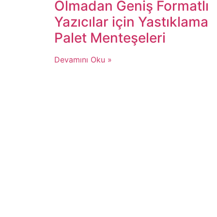
Olmadan Geniş Formatlı
Yazıcılar için Yastıklama
Palet Menteşeleri
Devamını Oku »