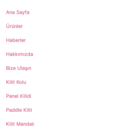
Ana Sayfa
​Ürünler
​Haberler
​Hakkımızda
Bize Ulaşın
​Kilit Kolu
​Panel Kilidi
​Paddle Kilit
Kilit Mandalı​