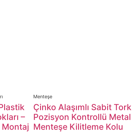
rı
Menteşe​
lastik
​​​​​Çinko Alaşımlı Sabit Tork
kları –
Pozisyon Kontrollü Metal
 Montaj
Menteşe Kilitleme Kolu