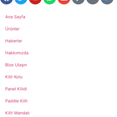
Ana Sayfa
​Ürünler
​Haberler
​Hakkımızda
Bize Ulaşın
​Kilit Kolu
​Panel Kilidi
​Paddle Kilit
Kilit Mandalı​