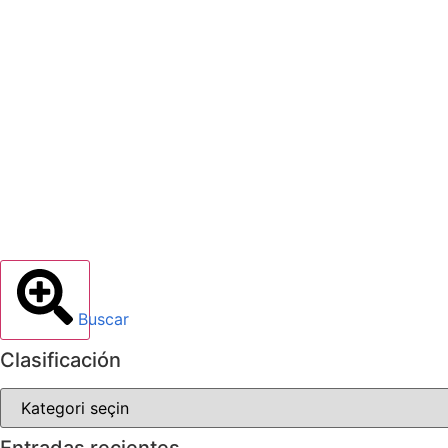
Buscar
Clasificación
Entradas recientes