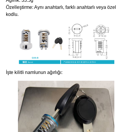
Ağırlık: 33.5g
Özelleştirme: Aynı anahtarlı, farklı anahtarlı veya özel
kodlu.
İşte kilitli namlunun ağırlığı: