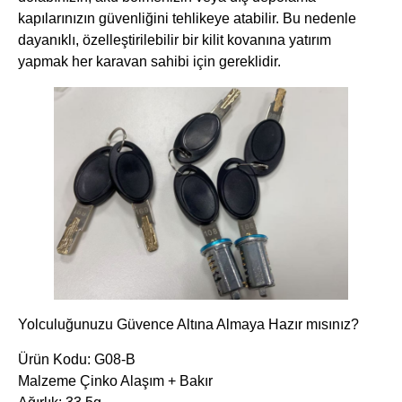
kapılarınızın güvenliğini tehlikeye atabilir. Bu nedenle
dayanıklı, özelleştirilebilir bir kilit kovanına yatırım
yapmak her karavan sahibi için gereklidir.
Yolculuğunuzu Güvence Altına Almaya Hazır mısınız?
Ürün Kodu: G08-B
Malzeme Çinko Alaşım + Bakır