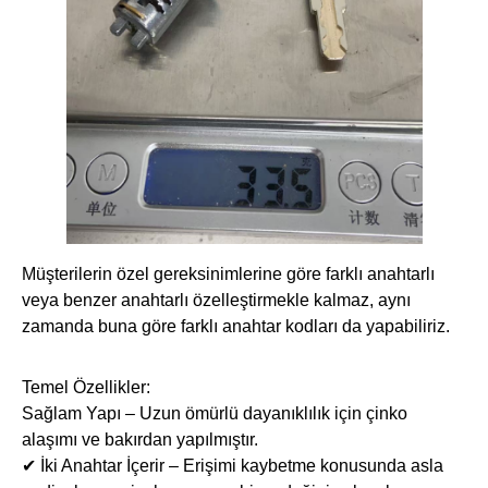
Müşterilerin özel gereksinimlerine göre farklı anahtarlı
veya benzer anahtarlı özelleştirmekle kalmaz, aynı
zamanda buna göre farklı anahtar kodları da yapabiliriz.
Temel Özellikler:
Sağlam Yapı – Uzun ömürlü dayanıklılık için çinko
alaşımı ve bakırdan yapılmıştır.
✔ İki Anahtar İçerir – Erişimi kaybetme konusunda asla