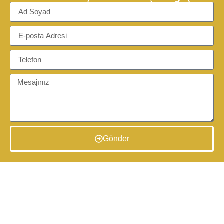
Gönder