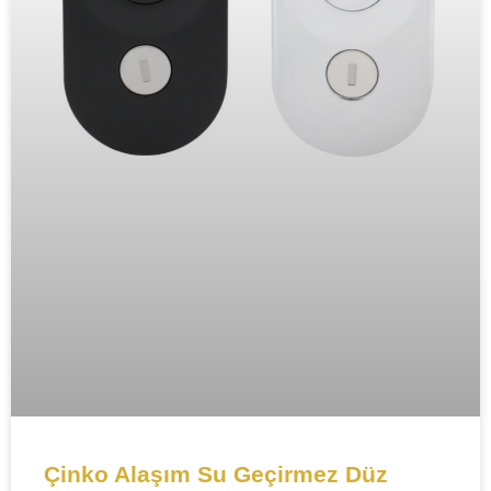
Çinko Alaşım Su Geçirmez Düz