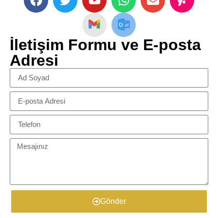
İletişim Formu ve E-posta
Adresi
Gönder